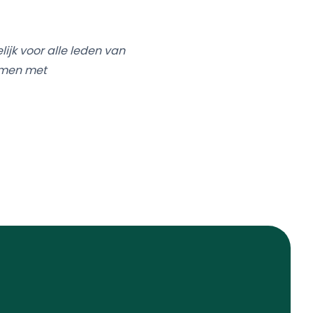
ijk voor alle leden van
emen met