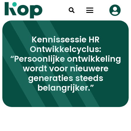
Kennissessie HR
Ontwikkelcyclus:
“Persoonlijke ontwikkeling
wordt voor nieuwere
generaties steeds
belangrijker.”