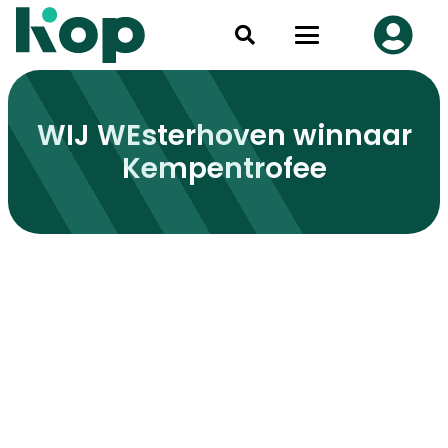
WIJ WEsterhoven winnaar
Kempentrofee