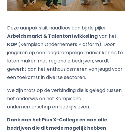
.
Deze aanpak sluit naadloos aan bij de pijler
Arbeidsmarkt & Talentontwikkeling
van het
KOP
(Kempisch Ondernemers Platform). Door
jongeren op een laagdrempelige manier kennis te
laten maken met regionale bedrijven, wordt
gewerkt aan het enthousiasmeren van jeugd voor
een toekomst in diverse sectoren.
We zijn trots op de verbinding die is gelegd tussen
het onderwijs en het Kempische
ondernemerschap en bedrijfsleven.
Dank aan het Pius X-College en aan alle
bedrijven die dit mede mogelijk hebben