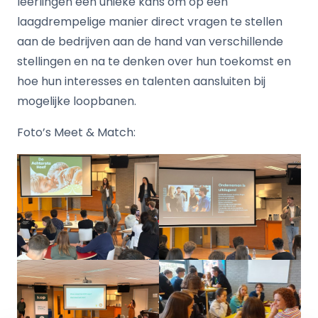
leerlingen een unieke kans om op een
laagdrempelige manier direct vragen te stellen
aan de bedrijven aan de hand van verschillende
stellingen en na te denken over hun toekomst en
hoe hun interesses en talenten aansluiten bij
mogelijke loopbanen.
Foto’s Meet & Match: