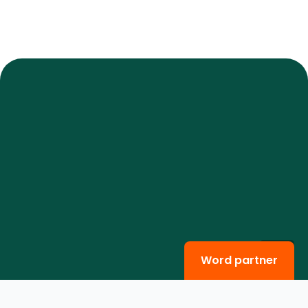
Word partner