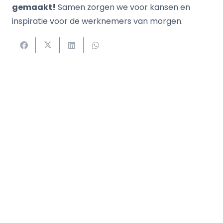
gemaakt!
Samen zorgen we voor kansen en
inspiratie voor de werknemers van morgen.