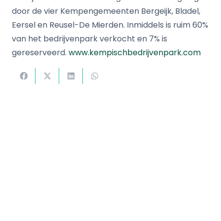
door de vier Kempengemeenten Bergeijk, Bladel,
Eersel en Reusel-De Mierden. Inmiddels is ruim 60%
van het bedrijvenpark verkocht en 7% is
gereserveerd.
www.kempischbedrijvenpark.com