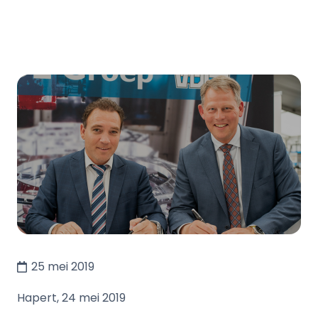
25 mei 2019
Hapert, 24 mei 2019