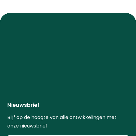
Nieuwsbrief
Blijf op de hoogte van alle ontwikkelingen met
onze nieuwsbrief