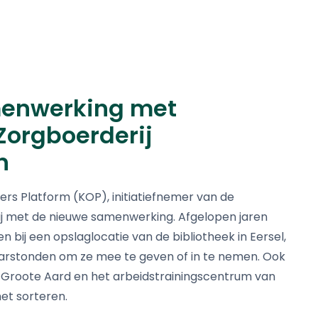
enwerking met
Zorgboerderij
n
s Platform (KOP), initiatiefnemer van de
blij met de nieuwe samenwerking. Afgelopen jaren
 bij een opslaglocatie van de bibliotheek in Eersel,
laarstonden om ze mee te geven of in te nemen. Ook
e Groote Aard en het arbeidstrainingscentrum van
et sorteren.