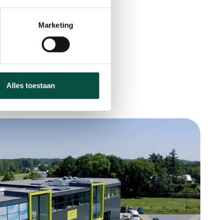
Marketing
Alles toestaan