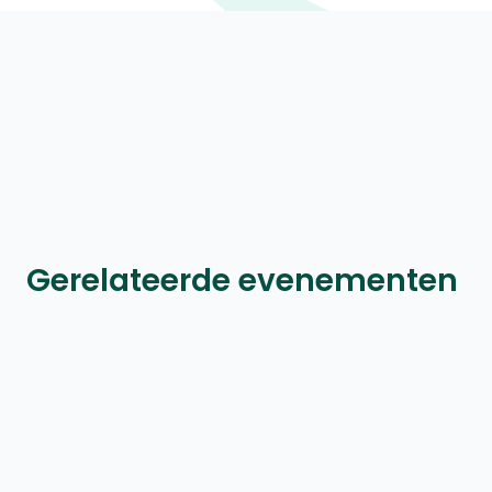
Gerelateerde evenementen