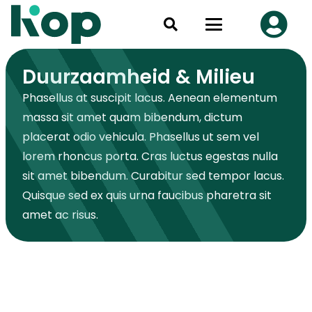
Duurzaamheid & Milieu
Phasellus at suscipit lacus. Aenean elementum
massa sit amet quam bibendum, dictum
placerat odio vehicula. Phasellus ut sem vel
lorem rhoncus porta. Cras luctus egestas nulla
sit amet bibendum. Curabitur sed tempor lacus.
Quisque sed ex quis urna faucibus pharetra sit
amet ac risus.