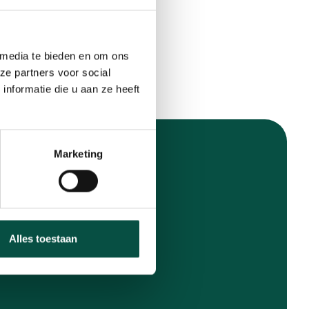
 media te bieden en om ons
ze partners voor social
nformatie die u aan ze heeft
Marketing
Alles toestaan