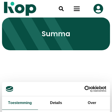
Summa
Toestemming
Details
Over