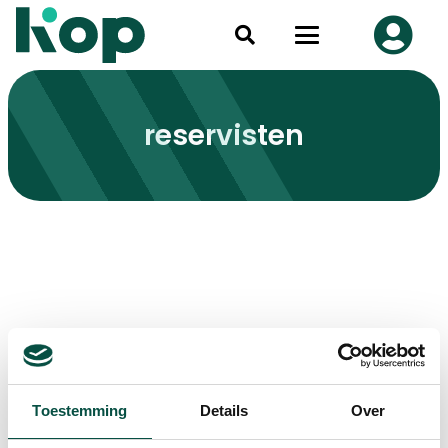
reservisten
Toestemming
Details
Over