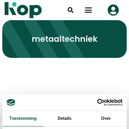
metaaltechniek
Toestemming
Details
Over