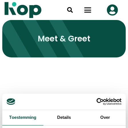
Meet & Greet
Toestemming
Details
Over