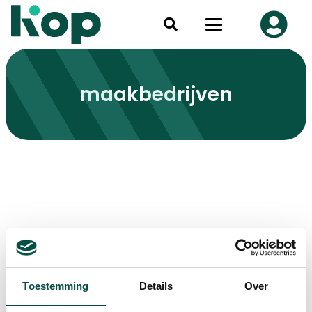
maakbedrijven
Toestemming
Details
Over