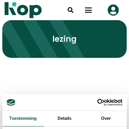
lezing
Toestemming
Details
Over