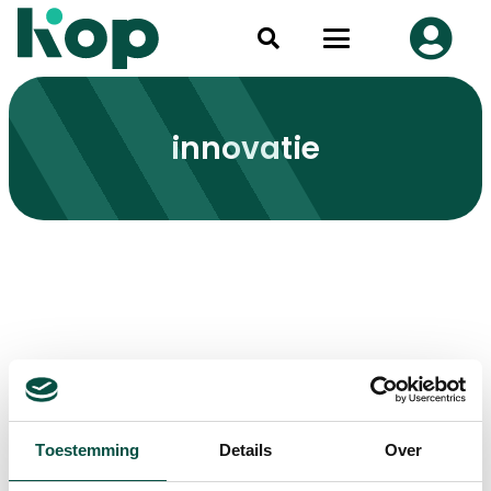
innovatie
Toestemming
Details
Over