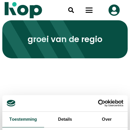
groei van de regio
Toestemming
Details
Over