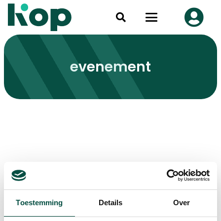
evenement
Toestemming
Details
Over