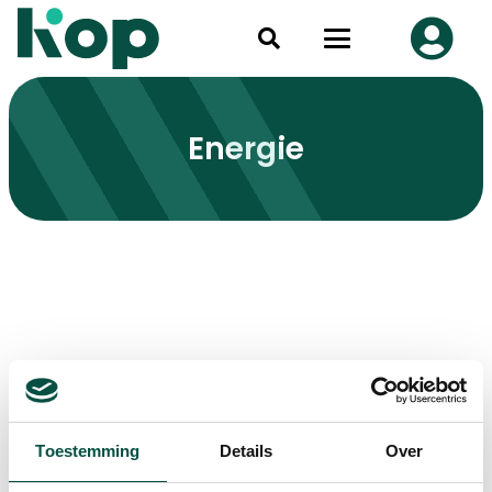
Energie
Toestemming
Details
Over