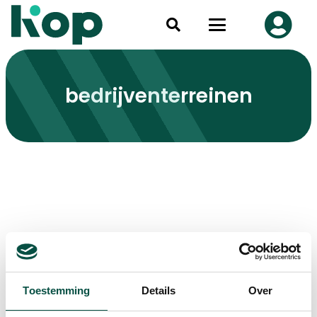
bedrijventerreinen
Toestemming
Details
Over