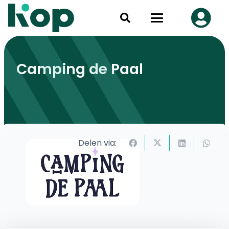
Camping de Paal
Delen via: