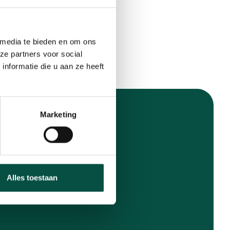
 media te bieden en om ons
ze partners voor social
nformatie die u aan ze heeft
Marketing
Alles toestaan