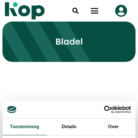
Bladel
Toestemming
Details
Over