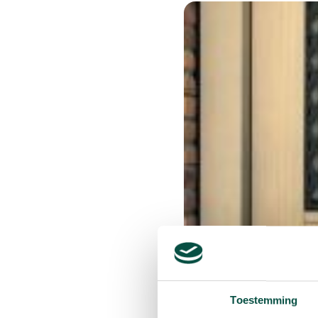
Toestemming