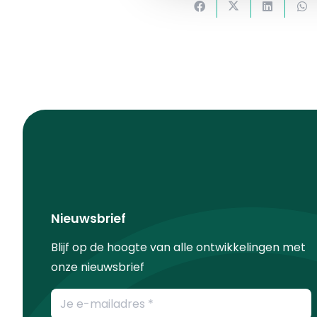
Nieuwsbrief
Blijf op de hoogte van alle ontwikkelingen met
onze nieuwsbrief
E-