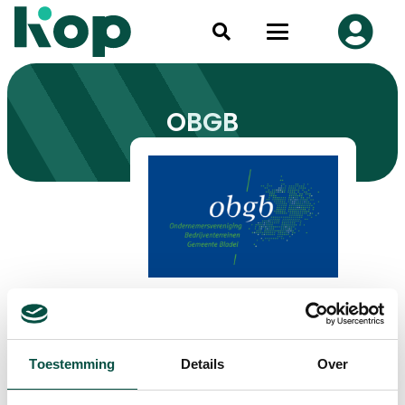
OBGB
Toestemming
Details
Over