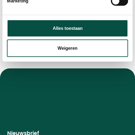
Marketing
Alles toestaan
Weigeren
Nieuwsbrief