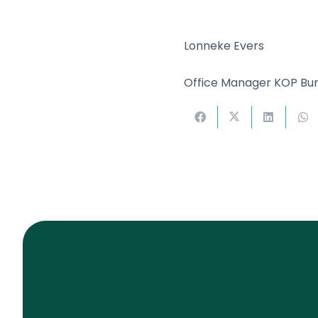
Lonneke Evers
Office Manager KOP Bu