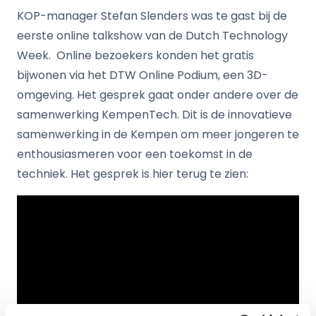
KOP-manager Stefan Slenders was te gast bij de
eerste online talkshow van de Dutch Technology
Week. Online bezoekers konden het gratis
bijwonen via het DTW Online Podium, een 3D-
omgeving. Het gesprek gaat onder andere over de
samenwerking KempenTech. Dit is de innovatieve
samenwerking in de Kempen om meer jongeren te
enthousiasmeren voor een toekomst in de
techniek. Het gesprek is hier terug te zien: