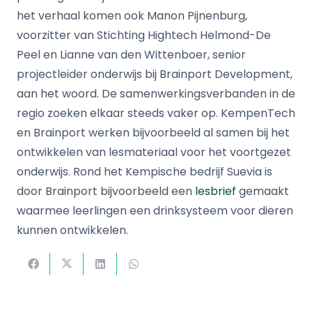
het verhaal komen ook Manon Pijnenburg,
voorzitter van Stichting Hightech Helmond-De
Peel en Lianne van den Wittenboer, senior
projectleider onderwijs bij Brainport Development,
aan het woord. De samenwerkingsverbanden in de
regio zoeken elkaar steeds vaker op. KempenTech
en Brainport werken bijvoorbeeld al samen bij het
ontwikkelen van lesmateriaal voor het voortgezet
onderwijs. Rond het Kempische bedrijf Suevia is
door Brainport bijvoorbeeld een
lesbrief
gemaakt
waarmee leerlingen een drinksysteem voor dieren
kunnen ontwikkelen.