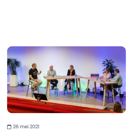
26 mei 2021