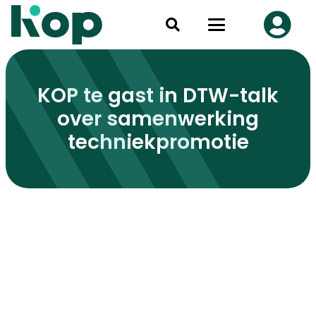
KOP te gast in DTW-talk
over samenwerking
techniekpromotie