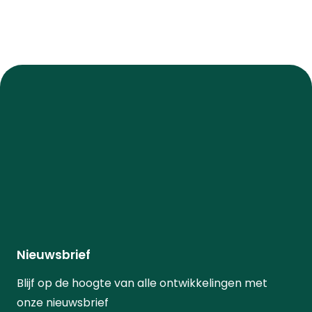
Nieuwsbrief
Blijf op de hoogte van alle ontwikkelingen met
onze nieuwsbrief