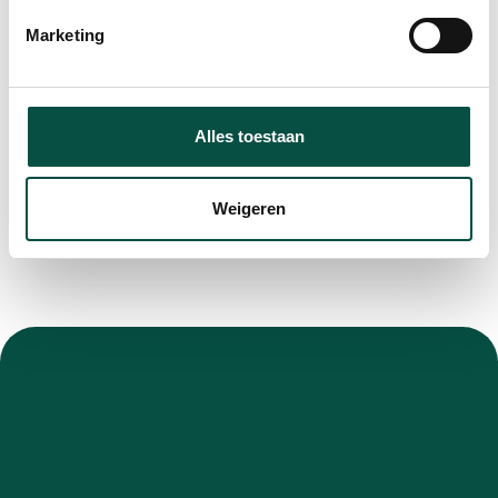
Marketing
Alles toestaan
Weigeren