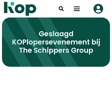
Geslaagd
KOPlopersevenement bij
The Schippers Group