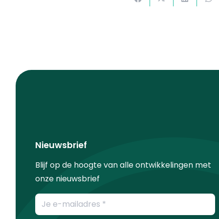
Nieuwsbrief
Blijf op de hoogte van alle ontwikkelingen met
onze nieuwsbrief
E-
mailadres