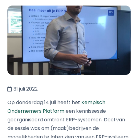
31 juli 2022
Op donderdag 14 juli heeft het
Kempisch
Ondernemers Platform
een kennissessie
georganiseerd omtrent ERP-systemen. Doel van
de sessie was om (maak)bedrijven de
mogelijkheden te laten zien van een ERP-systeem