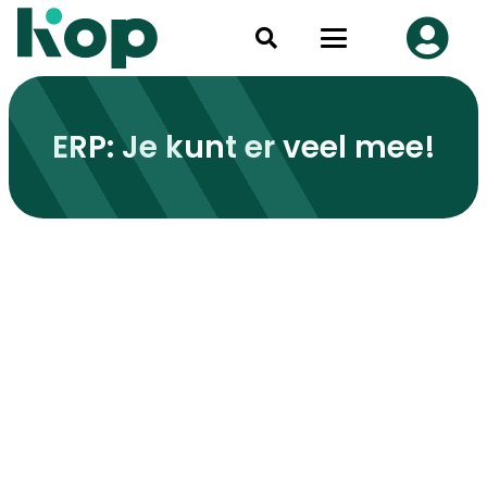
ERP: Je kunt er veel mee!