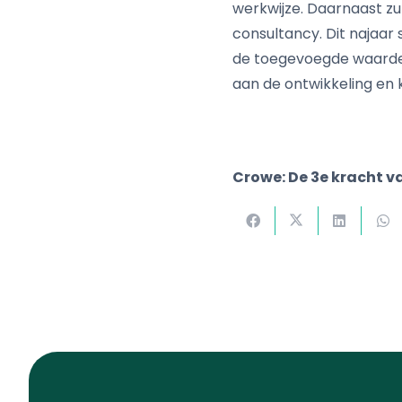
werkwijze. Daarnaast zu
consultancy. Dit najaar
de toegevoegde waarde 
aan de ontwikkeling en 
Crowe: De 3e kracht v