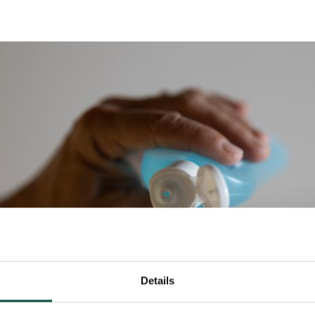
Details