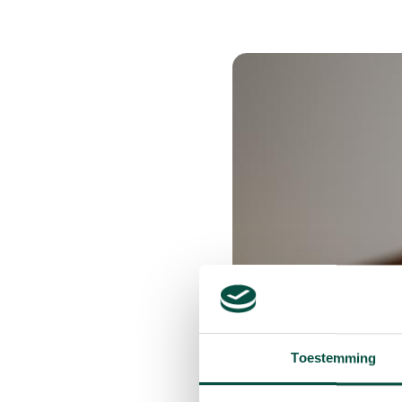
Toestemming