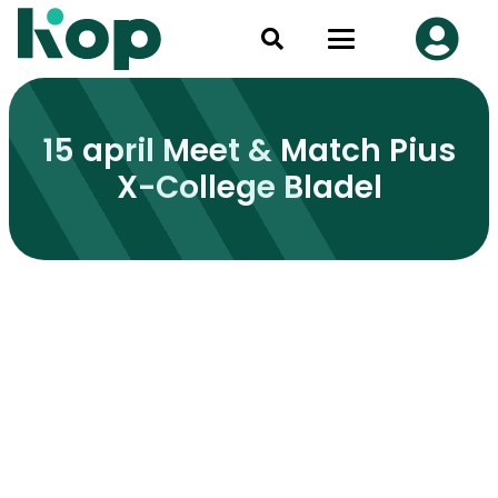
15 april Meet & Match Pius
X-College Bladel