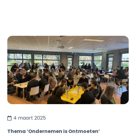
4 maart 2025
Thema ‘Ondernemen is Ontmoeten’